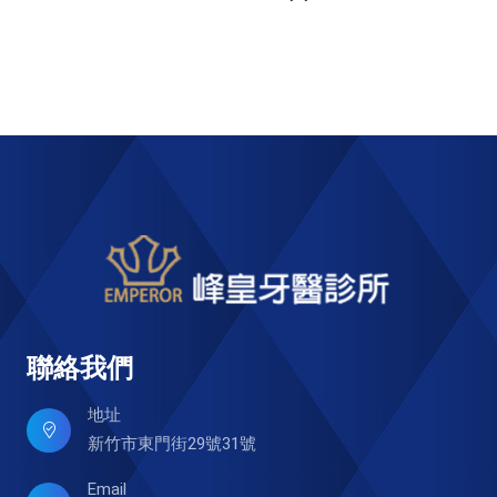
聯絡我們
地址
新竹市東門街29號31號
Email