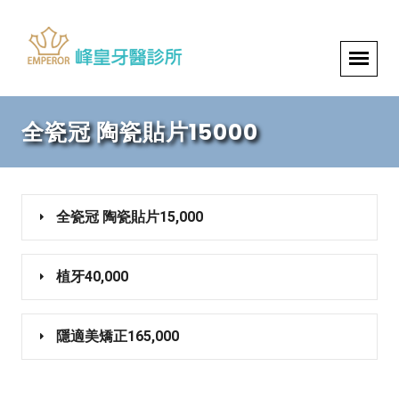
全瓷冠 陶瓷貼片15000
全瓷冠 陶瓷貼片15,000
植牙40,000
隱適美矯正165,000