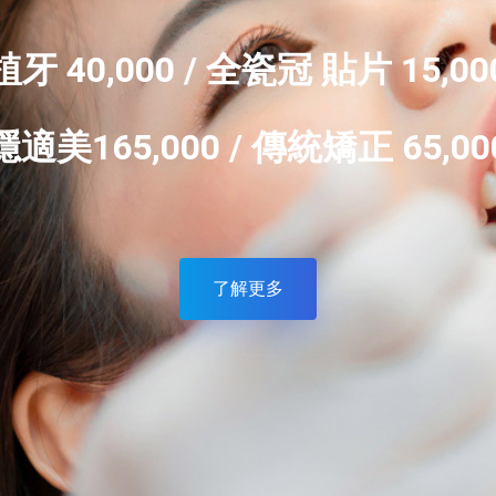
植牙 40,000 / 全瓷冠 貼片 15,00
植牙 40,000 / 全瓷冠 貼片 15,00
植牙 40,000 / 全瓷冠 貼片 15,00
隱適美165,000 / 傳統矯正 65,00
隱適美165,000 / 傳統矯正 65,00
隱適美165,000 / 傳統矯正 65,00
了解更多
了解更多
了解更多