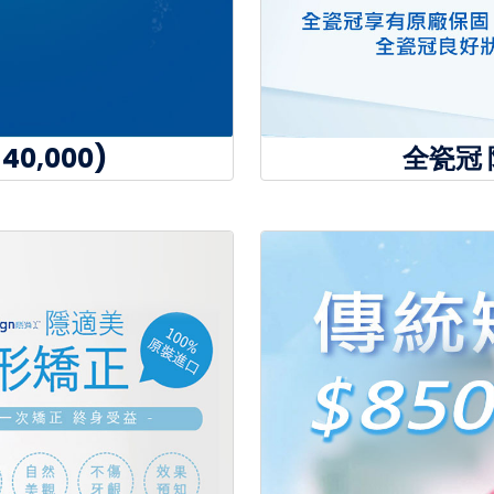
0,000)
全瓷冠 